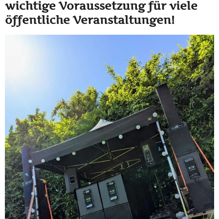
wichtige Voraussetzung für viele
öffentliche Veranstaltungen!