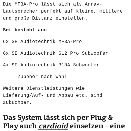
Die MF3A-Pro lässt sich als Array-
Lautsprecher perfekt auf kleine, mittlere
und große Distanz einstellen.
Set besteht aus:
6x SE Audiotechnik MF3A-Pro
6x SE Audiotechnik S12 Pro Subwoofer
4x SE Audiotechnik B18A Subwoofer
Zubehör nach Wahl
Weitere Dienstleistungen wie
Lieferung/Auf- und Abbau etc. sind
zubuchbar.
Das System lässt sich per Plug &
Play auch
cardioid
einsetzen - eine