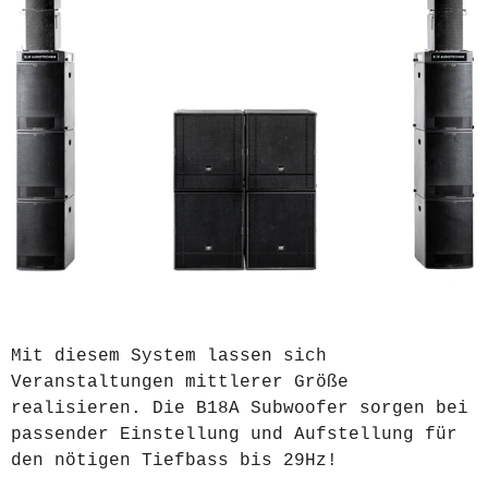
Mit diesem System lassen sich
Veranstaltungen mittlerer Größe
realisieren. Die B18A Subwoofer sorgen bei
passender Einstellung und Aufstellung für
den nötigen Tiefbass bis 29Hz!